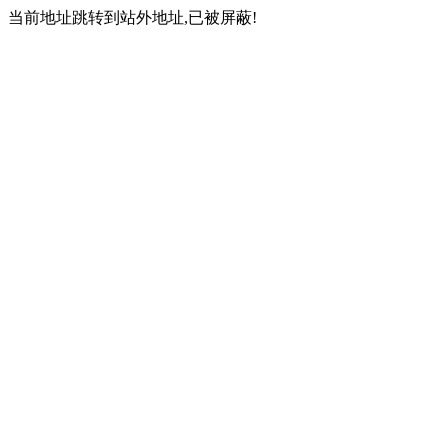
当前地址跳转到站外地址,已被屏蔽!