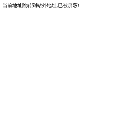
当前地址跳转到站外地址,已被屏蔽!