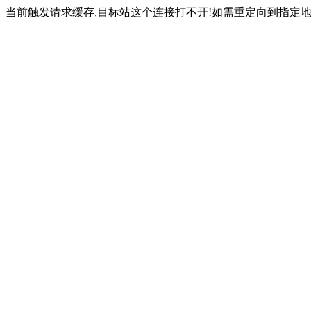
当前触发请求缓存,目标站这个连接打不开!如需重定向到指定地址