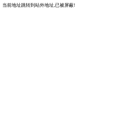
当前地址跳转到站外地址,已被屏蔽!