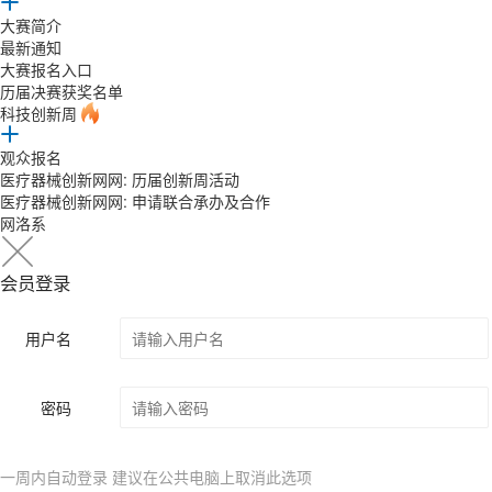
大赛简介
最新通知
大赛报名入口
历届决赛获奖名单
科技创新周
观众报名
医疗器械创新网网: 历届创新周活动
医疗器械创新网网: 申请联合承办及合作
网洛系
会员登录
用户名
密码
一周内自动登录 建议在公共电脑上取消此选项