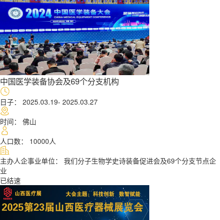
未来一周
本月
医疗器械创新网网: 下月
未来一年
中国医学装备协会及69个分支机构
日子： 2025.03.19- 2025.03.27
时间： 佛山
人口数： 10000人
主办人企事业单位： 我们分子生物学史诗装备促进会及69个分支节点企
业