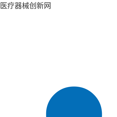
医疗器械创新网