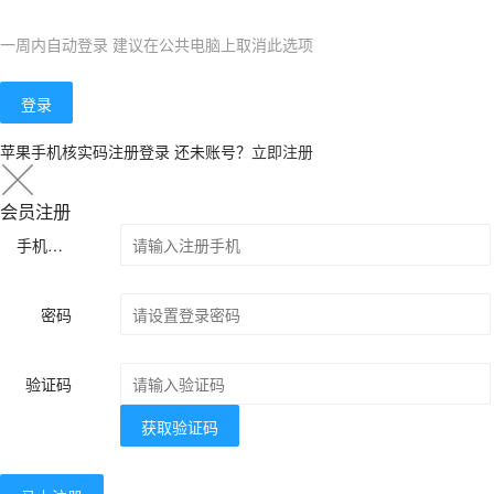
一周内自动登录 建议在公共电脑上取消此选项
登录
苹果手机核实码注册登录
还未账号？
立即注册
会员注册
手机号码
密码
验证码
获取验证码