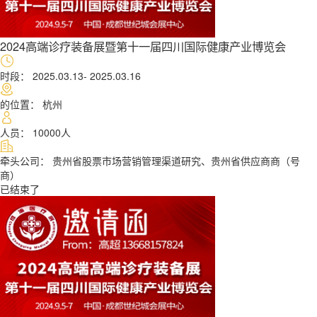
2024高端诊疗装备展暨第十一届四川国际健康产业博览会
时段： 2025.03.13- 2025.03.16
的位置： 杭州
人员： 10000人
牵头公司： 贵州省股票市场营销管理渠道研究、贵州省供应商商（号
商）