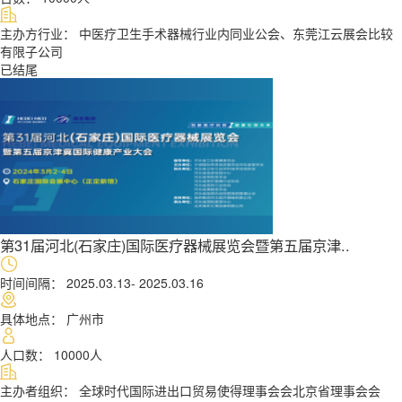
主办方行业： 中医疗卫生手术器械行业内同业公会、东莞江云展会比较
有限子公司
第31届河北(石家庄)国际医疗器械展览会暨第五届京津..
时间间隔： 2025.03.13- 2025.03.16
具体地点： 广州市
人口数： 10000人
主办者组织： 全球时代国际进出口贸易使得理事会会北京省理事会会