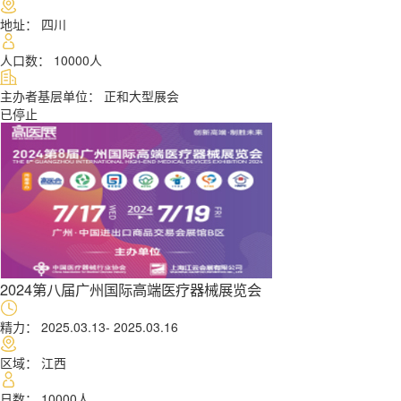
地址： 四川
人口数： 10000人
主办者基层单位： 正和大型展会
2024第八届广州国际高端医疗器械展览会
精力： 2025.03.13- 2025.03.16
区域： 江西
日数： 10000人