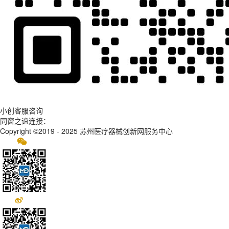
小创客服咨询
同窗之谊连接：
Copyright ©2019 - 2025
苏州医疗器械创新网服务中心