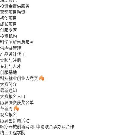
投资金提供服务
获奖项目融资
初创项目
成长项目
创服专家
投资机构
科学创新售后服务
供应链管理
产品设计代工
实验与注册
专利与人才
创服基地
科技就业创业人竞赛
大赛简介
最新通知
大赛报名入口
历届决赛获奖名单
革新周
观众报名
历届创新周活动
医疗器械创新网网: 申请联合承办及合作
线上工程学院