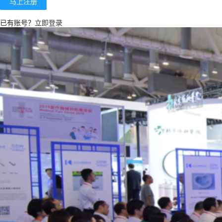
马上注册
已有账号？
立即登录