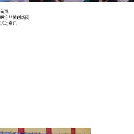
首页
医疗器械创新网
活动资讯
广东
医疗器械创新网网: 上海
更多的
本周