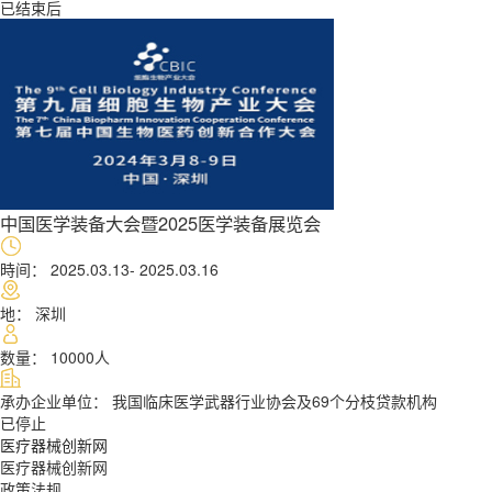
中国医学装备大会暨2025医学装备展览会
時间： 2025.03.13- 2025.03.16
地： 深圳
数量： 10000人
承办企业单位： 我国临床医学武器行业协会及69个分枝贷款机构
医疗器械创新网
医疗器械创新网
政策法规