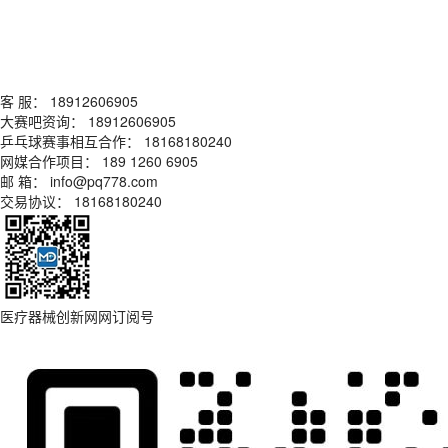
客 服： 18912606905
大赛吧资询： 18912606905
乒乓球赛事相互合作： 18168180240
网媒合作项目： 189 1260 6905
邮 箱： info@pq778.com
交易协议： 18168180240
医疗器械创新网网订阅号