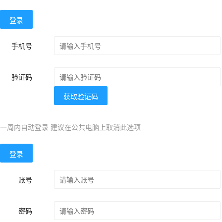
登录
手机号
验证码
获取验证码
一周内自动登录 建议在公共电脑上取消此选项
登录
账号
密码