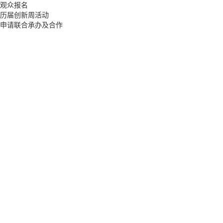
观众报名
历届创新周活动
申请联合承办及合作