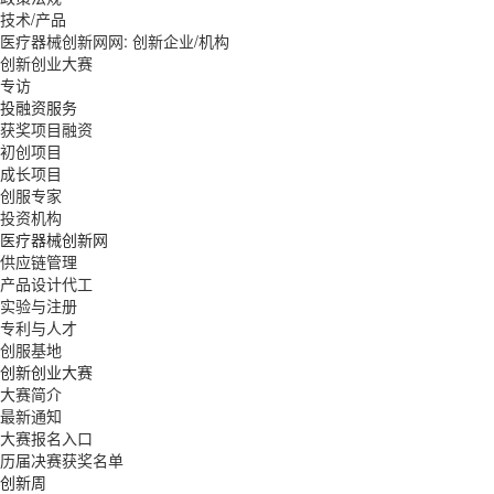
技术/产品
医疗器械创新网网: 创新企业/机构
创新创业大赛
专访
投融资服务
获奖项目融资
初创项目
成长项目
创服专家
投资机构
医疗器械创新网
供应链管理
产品设计代工
实验与注册
专利与人才
创服基地
创新创业大赛
大赛简介
最新通知
大赛报名入口
历届决赛获奖名单
创新周