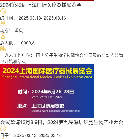
2024第42届上海国际医疗器械展览会
的时间： 2025.03.13- 2025.03.16
场所： 重庆
总人数： 10000人
主办人工作单位： 国内分子生物学技能协会会员及69个结点装置
会议邀请13月8-9日，2024第九届深圳细胞生物产业大会
日子： 2025.03.13- 2025.03.16