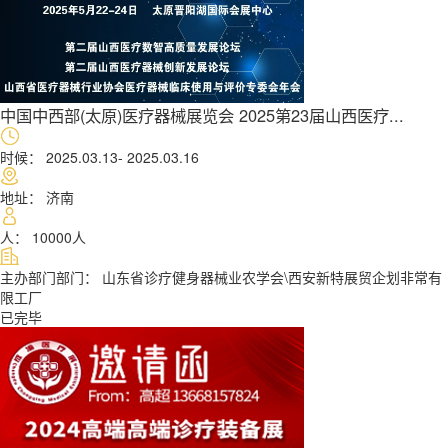
中国中西部(太原)医疗器械展览会 2025第23届山西医疗...
时候： 2025.03.13- 2025.03.16
地址： 济南
人： 10000人
主办部门部门： 山东省诊疗健身器械业农学会\西安新特展贸企划非常有
限工厂