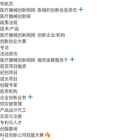
导航页
医疗器械创新网网: 医械的创新信息资讯
医疗器械创新网
政策法规
技术/产品
医疗器械创新网网: 创新企业/机构
创新创业大赛
专访
活动资讯
医疗器械创新网网: 融资金额服务于
获奖项目融资
初创项目
成长项目
创服专家
投资机构
企业创新业务
供应链管理
产品设计代工
实验与注册
专利与人才
创服基地
科技创新公司技能大赛