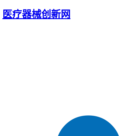
医疗器械创新网