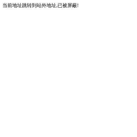
当前地址跳转到站外地址,已被屏蔽!